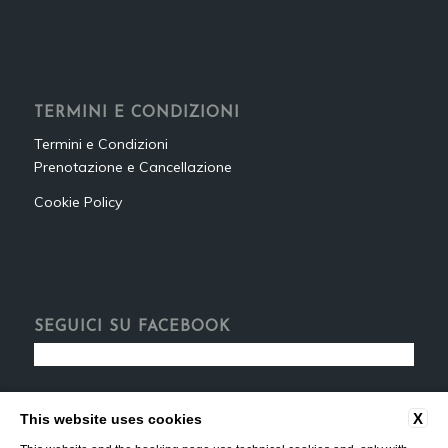
TERMINI E CONDIZIONI
Termini e Condizioni
Prenotazione e Cancellazione
Cookie Policy
SEGUICI SU FACEBOOK
X
This website uses cookies