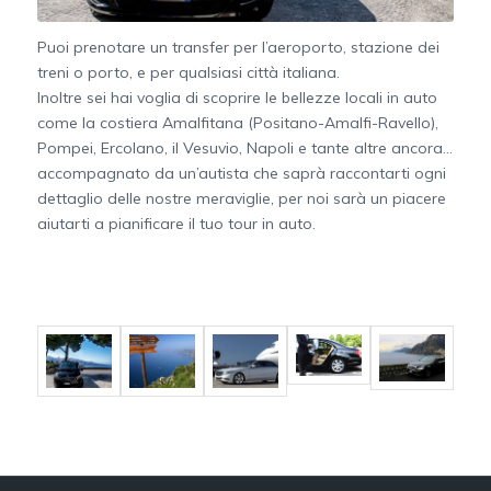
Puoi prenotare un transfer per l’aeroporto, stazione dei
treni o porto, e per qualsiasi città italiana.
Inoltre sei hai voglia di scoprire le bellezze locali in auto
come la costiera Amalfitana (Positano-Amalfi-Ravello),
Pompei, Ercolano, il Vesuvio, Napoli e tante altre ancora…
accompagnato da un’autista che saprà raccontarti ogni
dettaglio delle nostre meraviglie, per noi sarà un piacere
aiutarti a pianificare il tuo tour in auto.