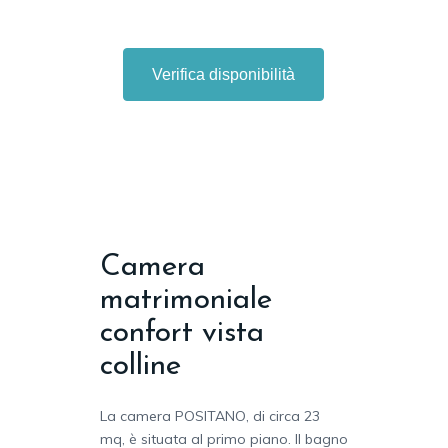
Verifica disponibilità
Camera
matrimoniale
confort vista
colline
La camera POSITANO, di circa 23
mq, è situata al primo piano. Il bagno