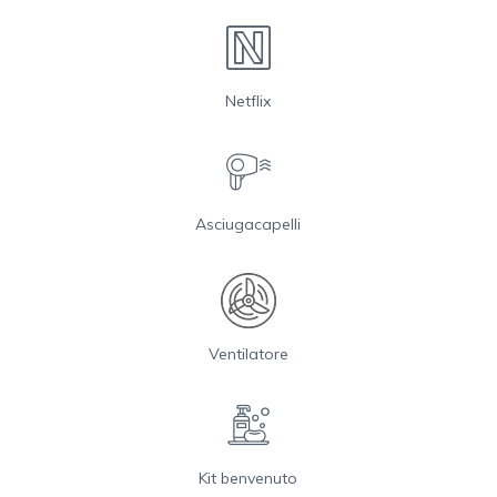
Netflix
Asciugacapelli
Ventilatore
Kit benvenuto