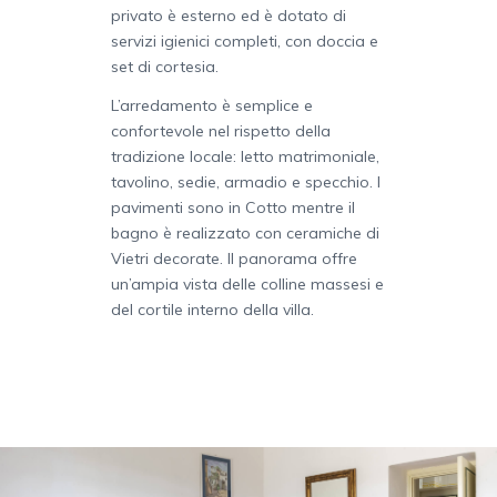
privato è esterno ed è dotato di
servizi igienici completi, con doccia e
set di cortesia.
L’arredamento è semplice e
confortevole nel rispetto della
tradizione locale: letto matrimoniale,
tavolino, sedie, armadio e specchio. I
pavimenti sono in Cotto mentre il
bagno è realizzato con ceramiche di
Vietri decorate. Il panorama offre
un’ampia vista delle colline massesi e
del cortile interno della villa.