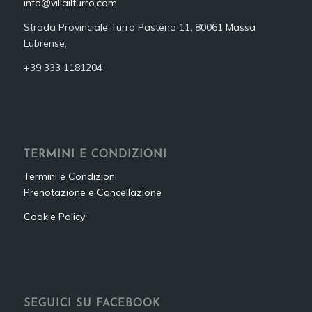
info@villailturro.com
Strada Provinciale Turro Pastena 11, 80061 Massa
Lubrense,
+39 333 1181204‬
TERMINI E CONDIZIONI
Termini e Condizioni
Prenotazione e Cancellazione
Cookie Policy
SEGUICI SU FACEBOOK