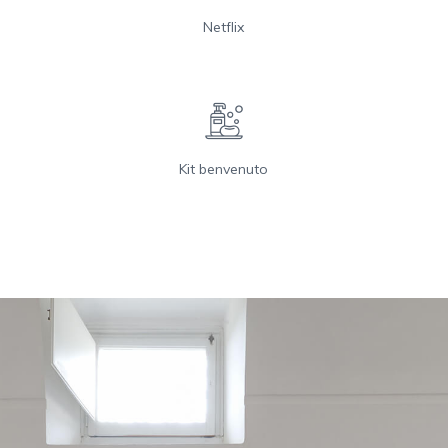
Netflix
Kit benvenuto