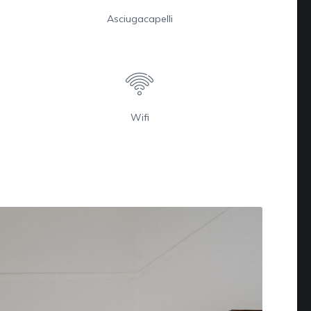
Asciugacapelli
Wifi