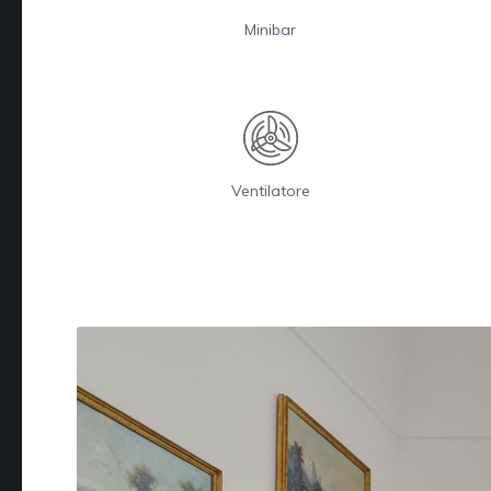
Minibar
Ventilatore