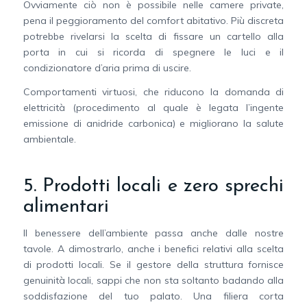
Ovviamente ciò non è possibile nelle camere private,
pena il peggioramento del comfort abitativo. Più discreta
potrebbe rivelarsi la scelta di fissare un cartello alla
porta in cui si ricorda di spegnere le luci e il
condizionatore d’aria prima di uscire.
Comportamenti virtuosi, che riducono la domanda di
elettricità (procedimento al quale è legata l’ingente
emissione di anidride carbonica) e migliorano la salute
ambientale.
5. Prodotti locali e zero sprechi
alimentari
Il benessere dell’ambiente passa anche dalle nostre
tavole. A dimostrarlo, anche i benefici relativi alla scelta
di prodotti locali. Se il gestore della struttura fornisce
genuinità locali, sappi che non sta soltanto badando alla
soddisfazione del tuo palato. Una filiera corta