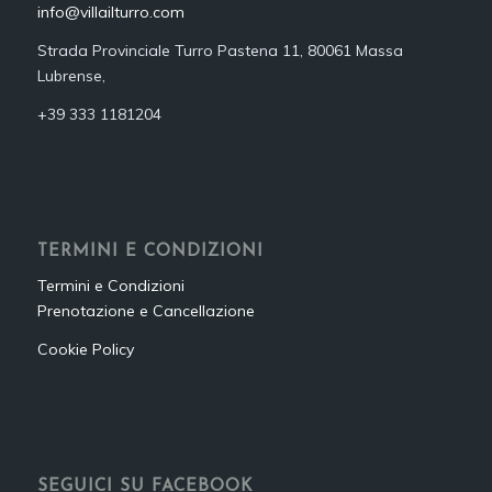
info@villailturro.com
Strada Provinciale Turro Pastena 11, 80061 Massa
Lubrense,
+39 333 1181204‬
TERMINI E CONDIZIONI
Termini e Condizioni
Prenotazione e Cancellazione
Cookie Policy
SEGUICI SU FACEBOOK