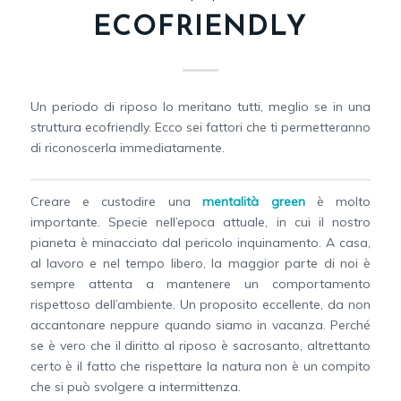
ECOFRIENDLY
Un periodo di riposo lo meritano tutti, meglio se in una
struttura ecofriendly. Ecco sei fattori che ti permetteranno
di riconoscerla immediatamente.
Creare e custodire una
mentalità green
è molto
importante. Specie nell’epoca attuale, in cui il nostro
pianeta è minacciato dal pericolo inquinamento. A casa,
al lavoro e nel tempo libero, la maggior parte di noi è
sempre attenta a mantenere un comportamento
rispettoso dell’ambiente. Un proposito eccellente, da non
accantonare neppure quando siamo in vacanza. Perché
se è vero che il diritto al riposo è sacrosanto, altrettanto
certo è il fatto che rispettare la natura non è un compito
che si può svolgere a intermittenza.