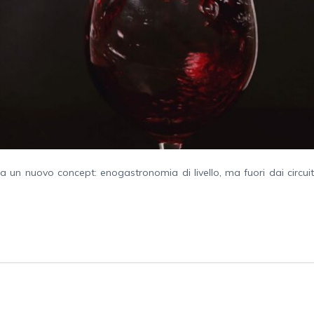
zza un nuovo concept: enogastronomia di livello, ma fuori dai circuit