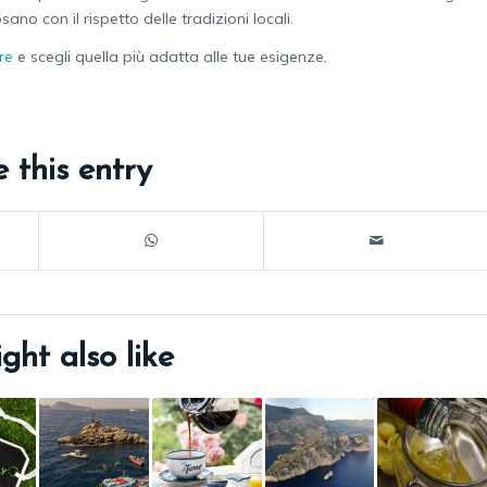
no con il rispetto delle tradizioni locali.
re
e scegli quella più adatta alle tue esigenze.
 this entry
ght also like