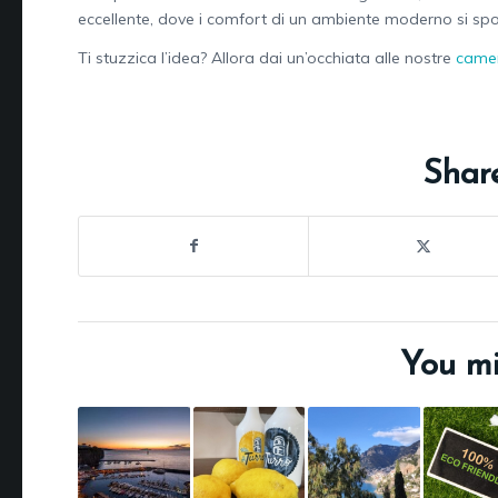
eccellente, dove i comfort di un ambiente moderno si sposa
Ti stuzzica l’idea? Allora dai un’occhiata alle nostre
came
Share
You mi