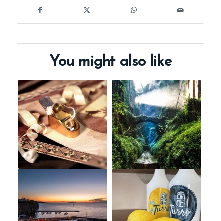
You might also like