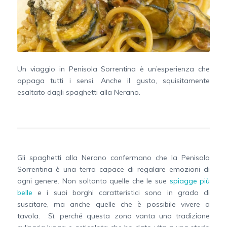
Un viaggio in Penisola Sorrentina è un’esperienza che
appaga tutti i sensi. Anche il gusto, squisitamente
esaltato dagli spaghetti alla Nerano.
Gli spaghetti alla Nerano confermano che la Penisola
Sorrentina è una terra capace di regalare emozioni di
ogni genere. Non soltanto quelle che le sue
spiagge più
belle
e i suoi borghi caratteristici sono in grado di
suscitare, ma anche quelle che è possibile vivere a
tavola. Sì, perché questa zona vanta una tradizione