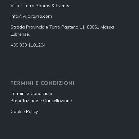
Villa Il Turro Rooms & Events
info@villailturro.com
Strada Provinciale Turro Pastena 11, 80061 Massa
Lubrense,
+39 333 1181204‬
TERMINI E CONDIZIONI
Termini e Condizioni
Prenotazione e Cancellazione
Cookie Policy