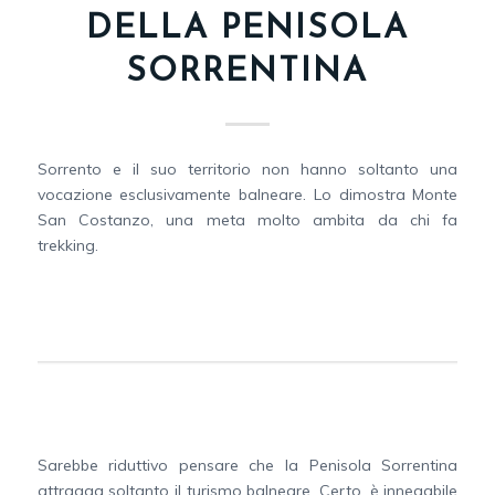
DELLA PENISOLA
SORRENTINA
Sorrento e il suo territorio non hanno soltanto una
vocazione esclusivamente balneare. Lo dimostra Monte
San Costanzo, una meta molto ambita da chi fa
trekking.
Sarebbe riduttivo pensare che la Penisola Sorrentina
attragga soltanto il turismo balneare. Certo, è innegabile