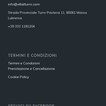
info@villailturro.com
Strada Provinciale Turro Pastena 11, 80061 Massa
Lubrense,
+39 333 1181204‬
TERMINI E CONDIZIONI
Termini e Condizioni
Prenotazione e Cancellazione
Cookie Policy